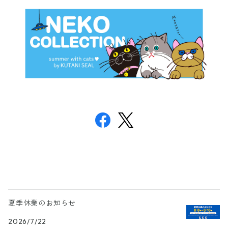
夏季休業のお知らせ
2026/7/22