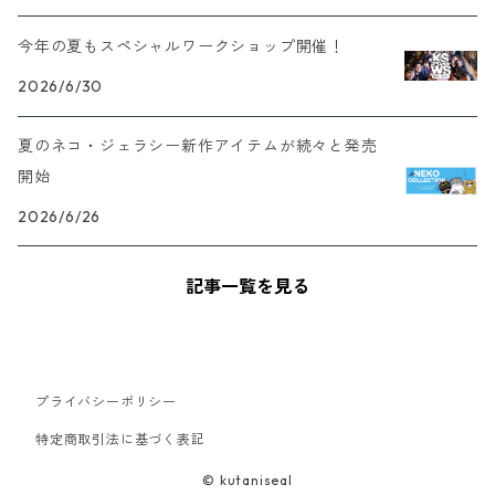
今年の夏もスペシャルワークショップ開催！
2026/6/30
夏のネコ・ジェラシー新作アイテムが続々と発売
開始
2026/6/26
記事一覧を見る
プライバシーポリシー
特定商取引法に基づく表記
© kutaniseal