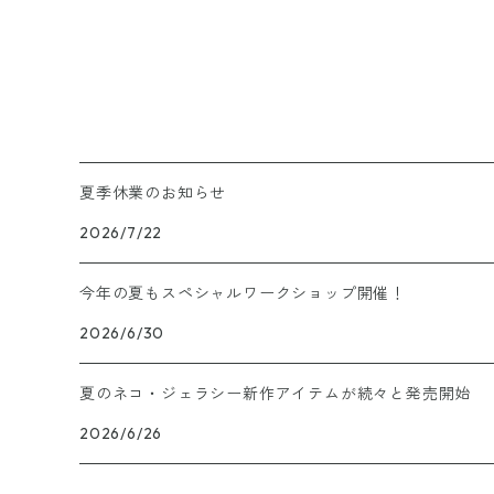
夏季休業のお知らせ
2026/7/22
今年の夏もスペシャルワークショップ開催！
2026/6/30
夏のネコ・ジェラシー新作アイテムが続々と発売開始
2026/6/26