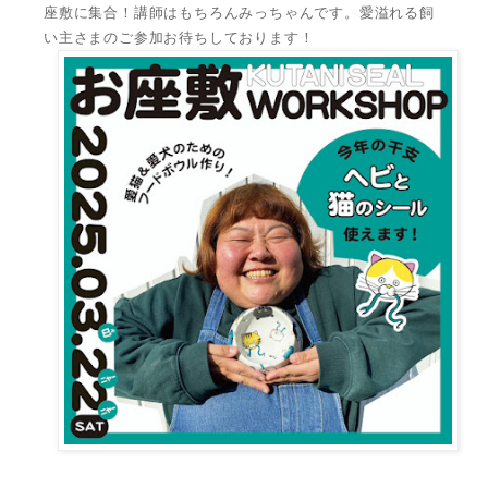
座敷に集合！講師はもちろんみっちゃんです。愛溢れる飼
い主さまのご参加お待ちしております！