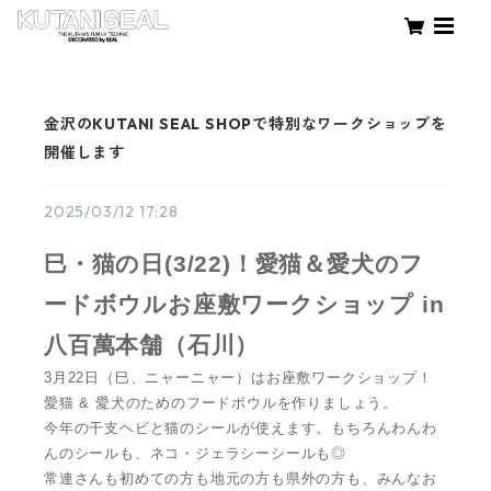
金沢のKUTANI SEAL SHOPで特別なワークショップを
開催します
2025/03/12 17:28
巳・猫の日(3/22)！愛猫＆愛犬のフ
ードボウルお座敷ワークショップ in
八百萬本舗（石川）
3月22日（巳、ニャーニャー）はお座敷ワークショップ！
愛猫 & 愛犬のためのフードボウルを作りましょう。
今年の干支ヘビと猫のシールが使えます。もちろんわんわ
んのシールも、ネコ・ジェラシーシールも◎
常連さんも初めての方も地元の方も県外の方も、みんなお