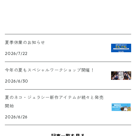
夏季休業のお知らせ
2026/7/22
今年の夏もスペシャルワークショップ開催！
2026/6/30
夏のネコ・ジェラシー新作アイテムが続々と発売
開始
2026/6/26