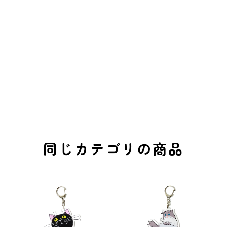
同じカテゴリの商品