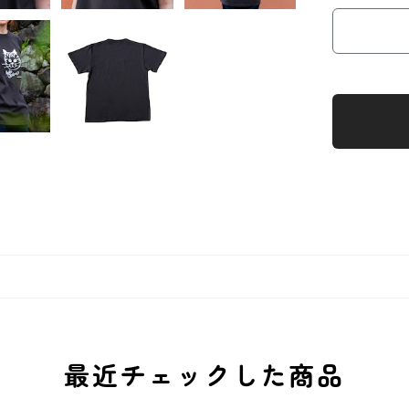
最近チェックした商品