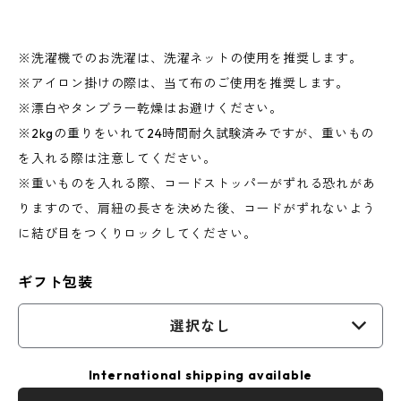
※洗濯機でのお洗濯は、洗濯ネットの使用を推奨します。
※アイロン掛けの際は、当て布のご使用を推奨します。
※漂白やタンブラー乾燥はお避けください。
※2kgの重りをいれて24時間耐久試験済みですが、重いもの
を入れる際は注意してください。
※重いものを入れる際、コードストッパーがずれる恐れがあ
りますので、肩紐の長さを決めた後、コードがずれないよう
に結び目をつくりロックしてください。
ギフト包装
選択なし
International shipping available