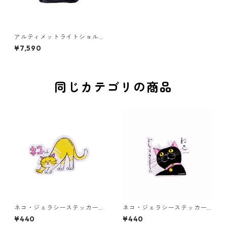
アルティメットライトショル
ダーバッグ ミニ [NJ ブラック]
¥7,590
同じカテゴリの商品
ネコ・ジェラシーステッカー
ネコ・ジェラシーステッカー
クリーム
くろねこ
¥440
¥440