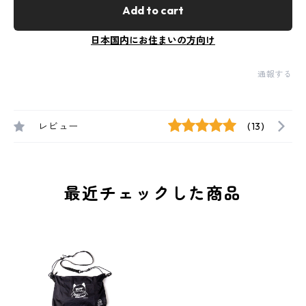
Add to cart
日本国内にお住まいの方向け
通報する
レビュー
(13)
最近チェックした商品