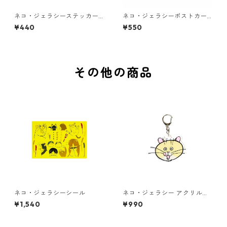
ネコ・ジェラシーステッカー
ネコ・ジェラシーポストカー
ちゃとら
ド ゴールド
¥440
¥550
その他の商品
ネコ・ジェラシーシール
ネコ・ジェラシー アクリルキ
ーホルダー クリーム
¥1,540
¥990