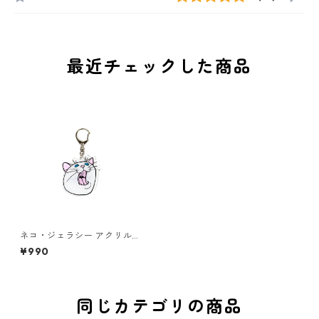
最近チェックした商品
ネコ・ジェラシー アクリルキ
ーホルダー しろねこ
¥990
同じカテゴリの商品