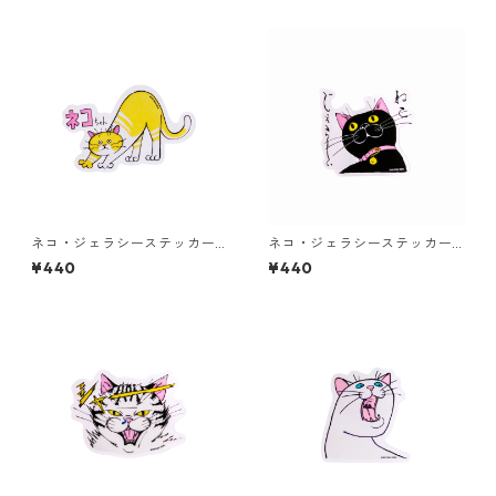
ネコ・ジェラシーステッカー
ネコ・ジェラシーステッカー
クリーム
くろねこ
¥440
¥440