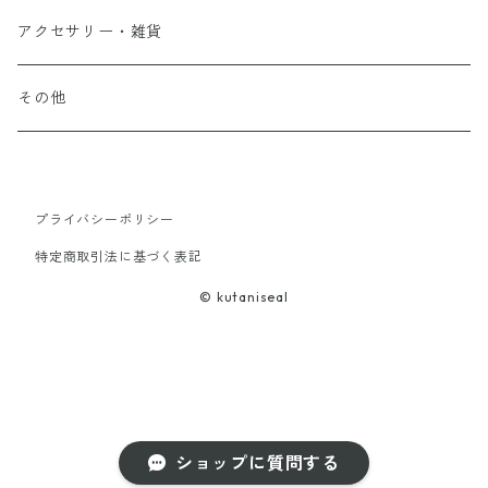
アクセサリー・雑貨
その他
プライバシーポリシー
特定商取引法に基づく表記
© kutaniseal
ショップに質問する