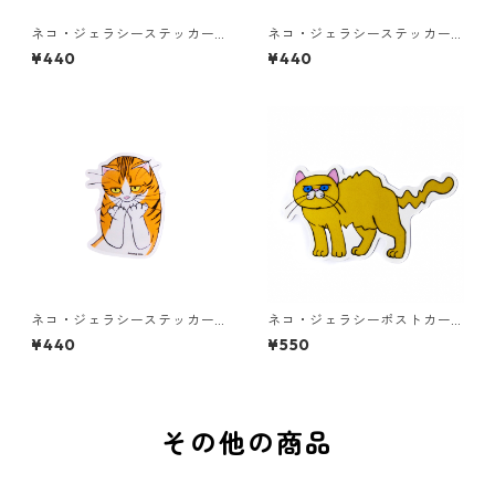
ネコ・ジェラシーステッカー
ネコ・ジェラシーステッカー
タビー
しろねこ
¥440
¥440
ネコ・ジェラシーステッカー
ネコ・ジェラシーポストカー
ちゃとら
ド ゴールド
¥440
¥550
その他の商品