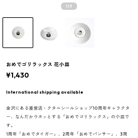
1
/3
おめでゴリラックス 花小皿
¥1,430
International shipping available
金沢にある直営店・クタニシールショップ10周年キャラクタ
ー、なんだかウホッとする「おめでゴリラックス」の小皿で
す。
1周年「おめでタイガー」、2周年「おめでパンサー」、3周