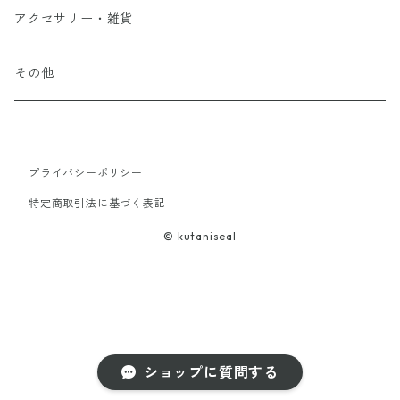
アクセサリー・雑貨
その他
プライバシーポリシー
特定商取引法に基づく表記
© kutaniseal
ショップに質問する