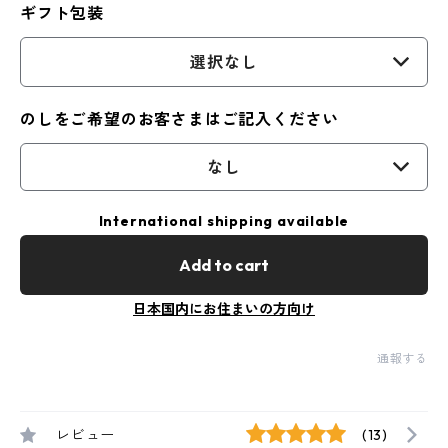
ギフト包装
選択なし
のしをご希望のお客さまはご記入ください
なし
International shipping available
Add to cart
日本国内にお住まいの方向け
通報する
レビュー
(13)