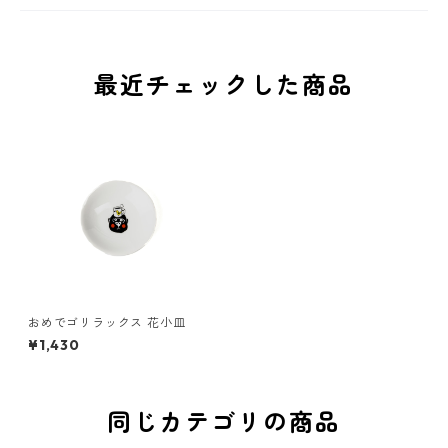
最近チェックした商品
おめでゴリラックス 花小皿
¥1,430
同じカテゴリの商品