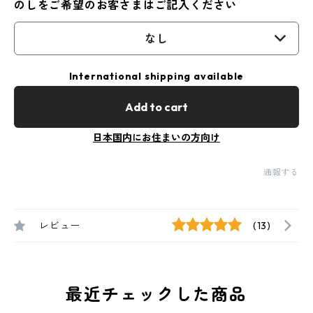
のしをご希望のお客さまはご記入ください
なし
International shipping available
Add to cart
日本国内にお住まいの方向け
通報する
レビュー
(13)
最近チェックした商品