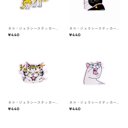
ネコ・ジェラシーステッカー
ネコ・ジェラシーステッカー
クリーム
くろねこ
¥440
¥440
ネコ・ジェラシーステッカー
ネコ・ジェラシーステッカー
タビー
しろねこ
¥440
¥440