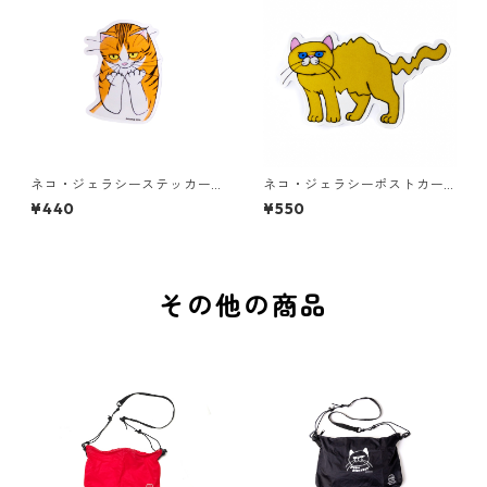
ネコ・ジェラシーステッカー
ネコ・ジェラシーポストカー
ちゃとら
ド ゴールド
¥440
¥550
その他の商品