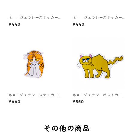
ネコ・ジェラシーステッカー
ネコ・ジェラシーステッカー
タビー
しろねこ
¥440
¥440
ネコ・ジェラシーステッカー
ネコ・ジェラシーポストカー
ちゃとら
ド ゴールド
¥440
¥550
その他の商品