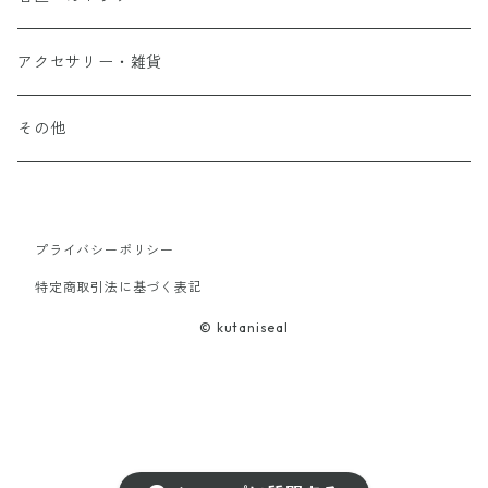
アクセサリー・雑貨
その他
プライバシーポリシー
特定商取引法に基づく表記
© kutaniseal