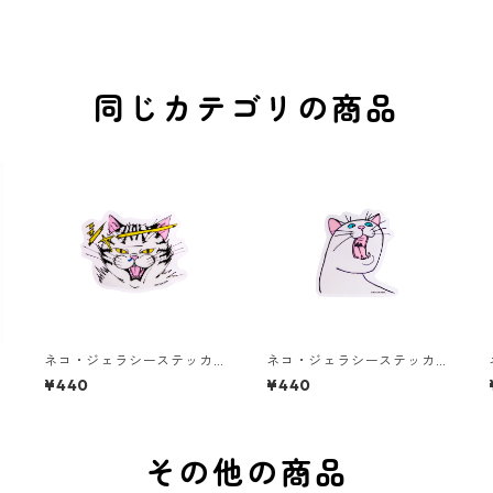
同じカテゴリの商品
ネコ・ジェラシーステッカ
ネコ・ジェラシーステッカ
ー タビー
ー しろねこ
¥440
¥440
その他の商品