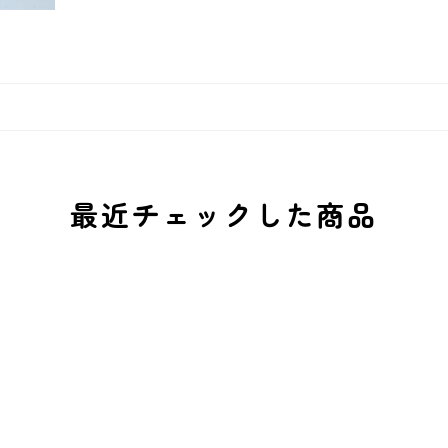
最近チェックした商品