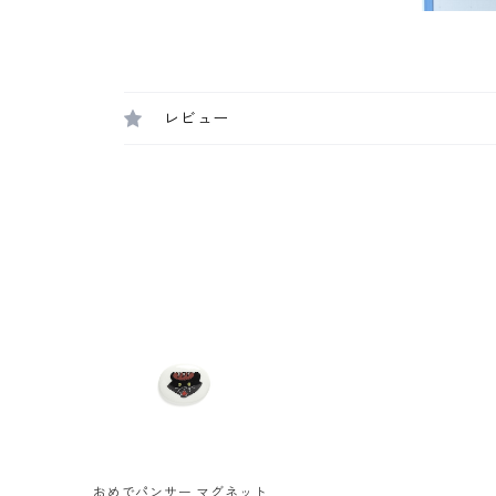
レビュー
おめでパンサー マグネット