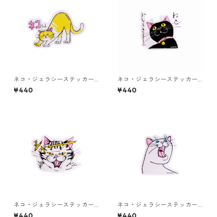
ネコ・ジェラシーステッカー
ネコ・ジェラシーステッカー
クリーム
くろねこ
¥440
¥440
ネコ・ジェラシーステッカー
ネコ・ジェラシーステッカー
タビー
しろねこ
¥440
¥440