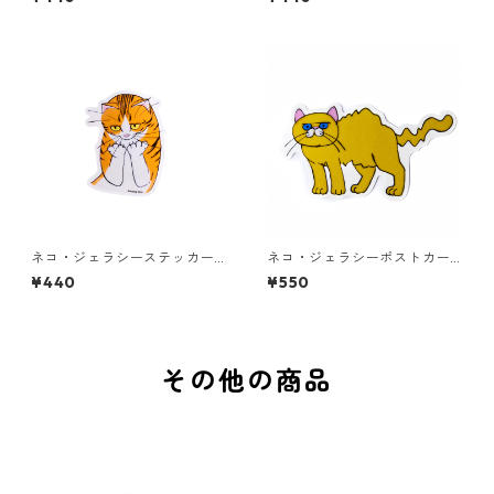
ネコ・ジェラシーステッカー
ネコ・ジェラシーポストカー
ちゃとら
ド ゴールド
¥440
¥550
その他の商品