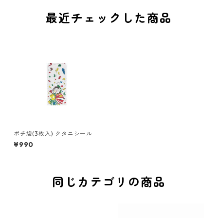
最近チェックした商品
ポチ袋(3枚入) クタニシール
¥990
同じカテゴリの商品