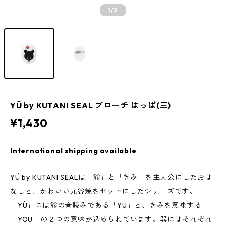
1
/2
YÜ by KUTANI SEAL ブローチ はっぱ(三)
¥1,430
International shipping available
YÜ by KUTANI SEALは「熊」と「きみ」を主人公にしたおは
なしと、かわいい九谷焼をセットにしたシリーズです。
「YÜ」には熊の音読みである「YU」と、きみを意味する
「YOU」の２つの意味が込められています。器にはそれぞれ