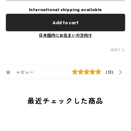
International shipping available
Add to cart
日本国内にお住まいの方向け
通報する
レビュー
(13)
最近チェックした商品