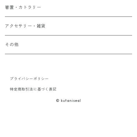
箸置・カトラリー
アクセサリー・雑貨
その他
プライバシーポリシー
特定商取引法に基づく表記
© kutaniseal