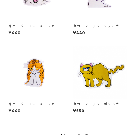
ネコ・ジェラシーステッカー
ネコ・ジェラシーステッカー
タビー
しろねこ
¥440
¥440
ネコ・ジェラシーステッカー
ネコ・ジェラシーポストカー
ちゃとら
ド ゴールド
¥440
¥550