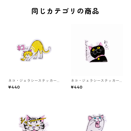
同じカテゴリの商品
ネコ・ジェラシーステッカー
ネコ・ジェラシーステッカー
クリーム
くろねこ
¥440
¥440