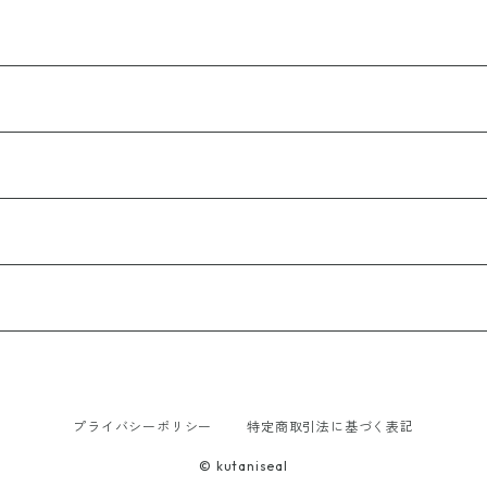
プライバシーポリシー
特定商取引法に基づく表記
© kutaniseal