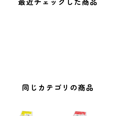
最近チェックした商品
同じカテゴリの商品