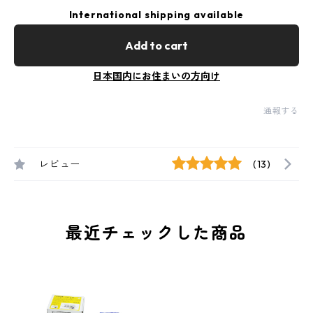
International shipping available
Add to cart
日本国内にお住まいの方向け
通報する
レビュー
(13)
最近チェックした商品