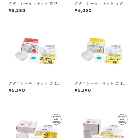
クタニシール・キット 花型皿
クタニシール・キット マグカ
大黒シールキット
ップ 大黒シールキット
¥5,280
¥6,050
クタニシール・キット ごはん
クタニシール・キット ごはん
茶碗 大黒シールキット
茶碗 恵比寿シールキット
¥5,390
¥5,390