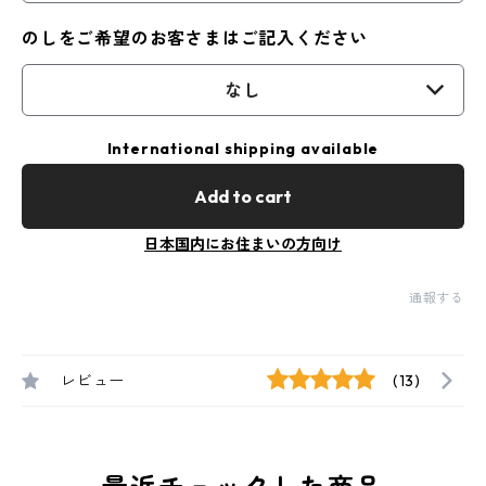
のしをご希望のお客さまはご記入ください
なし
International shipping available
Add to cart
日本国内にお住まいの方向け
通報する
レビュー
(13)