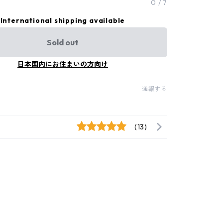
0
/
7
International shipping available
Sold out
日本国内にお住まいの方向け
通報する
(13)