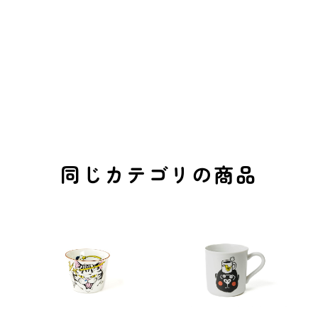
同じカテゴリの商品