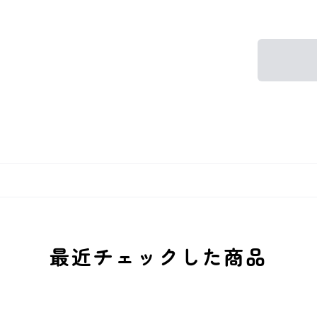
最近チェックした商品