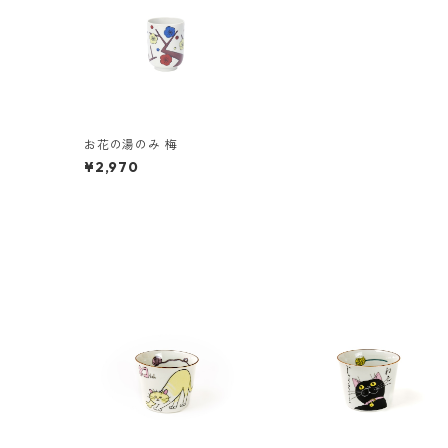
お花の湯のみ 梅
¥2,970