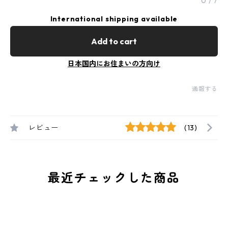
0
/
7
International shipping available
Add to cart
日本国内にお住まいの方向け
通報する
レビュー
(13)
最近チェックした商品