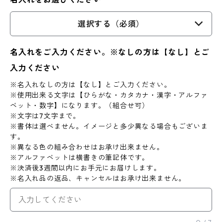
選択する（必須）
名入れをご入力ください。※なしの方は【なし】とご
入力ください
※名入れなしの方は【なし】とご入力ください。
※使用出来る文字は【ひらがな・カタカナ・漢字・アルファ
ベット・数字】になります。（組合せ可）
※文字は7文字まで。
※書体は選べません。イメージと多少異なる場合もございま
す。
※異なる色の組み合わせはお承け出来ません。
※アルファベットは横書きの筆記体です。
※決済後3週間以内にお手元にお届けします。
※名入れ品の返品、キャンセルはお承け出来ません。