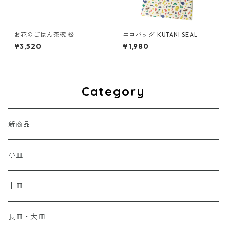
お花のごはん茶碗 松
エコバッグ KUTANI SEAL
¥3,520
¥1,980
Category
新商品
小皿
中皿
長皿・大皿