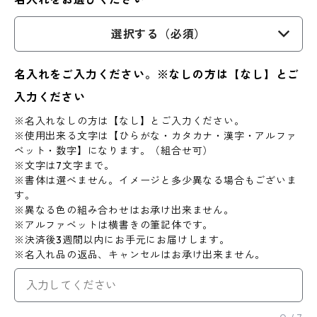
選択する（必須）
名入れをご入力ください。※なしの方は【なし】とご
入力ください
※名入れなしの方は【なし】とご入力ください。
※使用出来る文字は【ひらがな・カタカナ・漢字・アルファ
ベット・数字】になります。（組合せ可）
※文字は7文字まで。
※書体は選べません。イメージと多少異なる場合もございま
す。
※異なる色の組み合わせはお承け出来ません。
※アルファベットは横書きの筆記体です。
※決済後3週間以内にお手元にお届けします。
※名入れ品の返品、キャンセルはお承け出来ません。