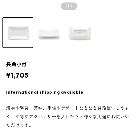
1
/3
長角小付
¥1,705
International shipping available
漬物や海苔、薬味、手塩やデザートなどなど普段使いしやす
く、小物やアクセサリーを入れたりと様々な用途にお使いい
ただけます。