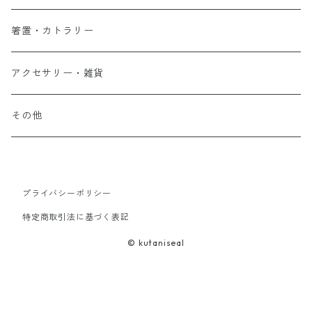
箸置・カトラリー
アクセサリー・雑貨
その他
プライバシーポリシー
特定商取引法に基づく表記
© kutaniseal