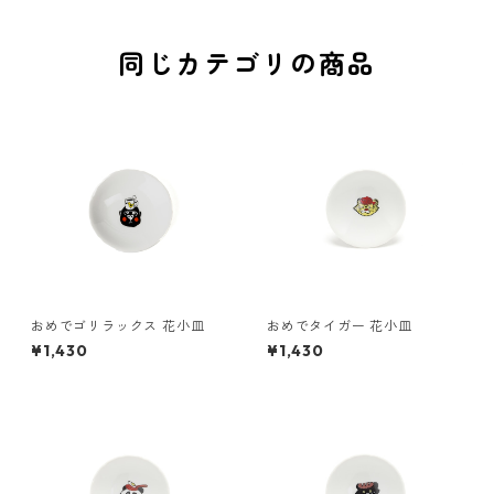
同じカテゴリの商品
おめでゴリラックス 花小皿
おめでタイガー 花小皿
¥1,430
¥1,430