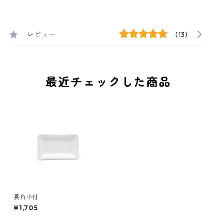
レビュー
(13)
最近チェックした商品
長角小付
¥1,705