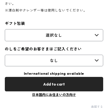
さい。
※漂白剤やクレンザー等は使用しないでください。
ギフト包装
選択なし
のしをご希望のお客さまはご記入ください
なし
International shipping available
Add to cart
日本国内にお住まいの方向け
通報する