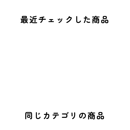
最近チェックした商品
同じカテゴリの商品