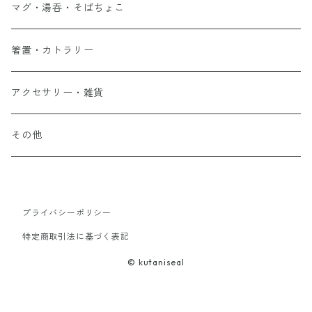
マグ・湯呑・そばちょこ
箸置・カトラリー
アクセサリー・雑貨
その他
プライバシーポリシー
特定商取引法に基づく表記
© kutaniseal