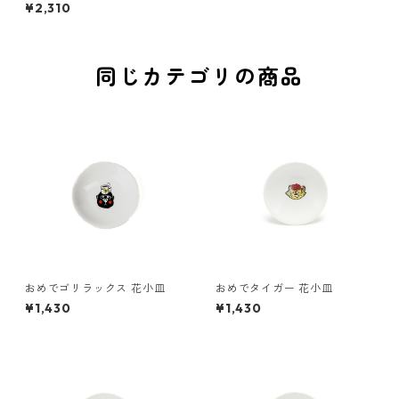
¥2,310
同じカテゴリの商品
おめでゴリラックス 花小皿
おめでタイガー 花小皿
¥1,430
¥1,430