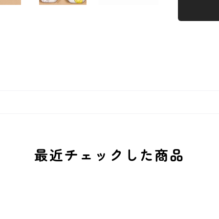
最近チェックした商品