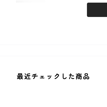
最近チェックした商品