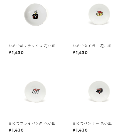
おめでゴリラックス 花小皿
おめでタイガー 花小皿
¥1,430
¥1,430
おめでフライパンダ 花小皿
おめでパンサー 花小皿
¥1,430
¥1,430