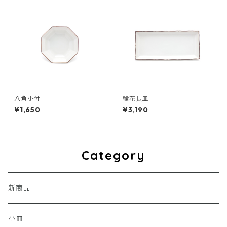
八角小付
輪花長皿
¥1,650
¥3,190
Category
新商品
小皿