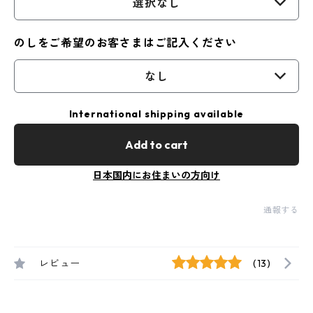
選択なし
のしをご希望のお客さまはご記入ください
なし
International shipping available
Add to cart
日本国内にお住まいの方向け
通報する
レビュー
(13)